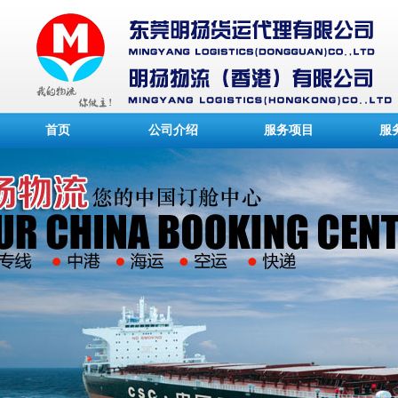
首页
公司介绍
服务项目
服