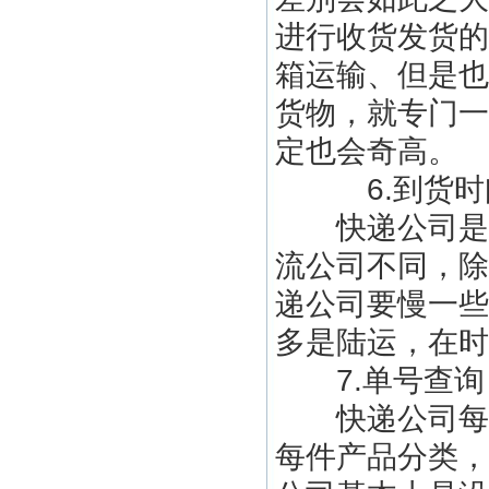
进行收货发货的
箱运输、但是也
货物，就专门一
定也会奇高。
6.到货时
快递公司是全
流公司不同，除
递公司要慢一些
多是陆运，在时
7.单号查询
快递公司每收
每件产品分类，