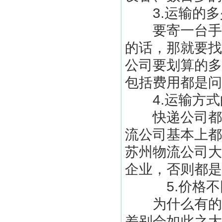
3.运输的多
要寄一台手机
的话，那就要找
公司要划算的多
包括费用都是问
4.运输方式
快递公司都是
流公司基本上都
苏州物流公司大
企业，否则都是
5.价格不
为什么有的时
差别会如此之大