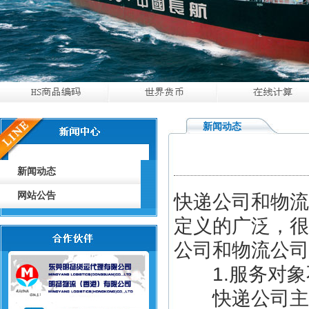
新闻动态
新闻动态
网站公告
快递公司和物流
定义的广泛，很
公司和物流公司
1.服务对象
快递公司主要