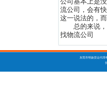
公司基本上是没
流公司，会有快
这一说法的，而
总的来说，小
找物流公司
东莞市明扬货运代理有限公